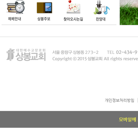
개인정보처리방침
모바일에 