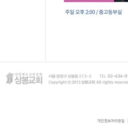
개인정보처리방침